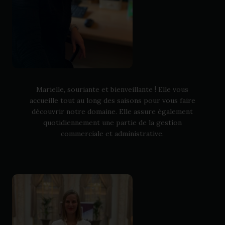
!
Marielle, souriante et bienveillante
Elle vous
accueille tout au long des saisons pour vous faire
découvrir notre domaine. Elle assure également
quotidiennement une partie de la gestion
commerciale et administrative.