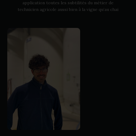
application toutes les subtilités du métier de
à
technicien agricole aussi bien
la vigne qu’au chai