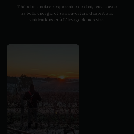
Théodore, notre responsable de chai, œuvre avec
sa belle énergie et son ouverture d’esprit aux
à
vinifications et
l’élevage de nos vins.