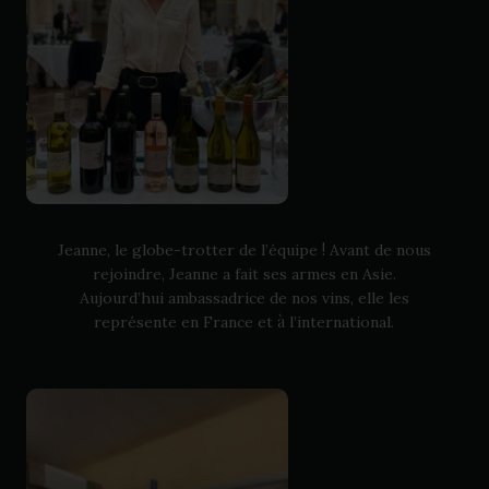
-
!
Jeanne, le globe
trotter de l’équipe
Avant de nous
rejoindre, Jeanne a fait ses armes en Asie.
Aujourd’hui ambassadrice de nos vins, elle les
à
représente en France et
l’international.