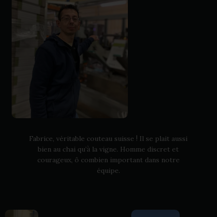
!
Fabrice, véritable couteau suisse
Il se plait aussi
à
bien au chai qu’
la vigne. Homme discret et
courageux, ô combien important dans notre
équipe.