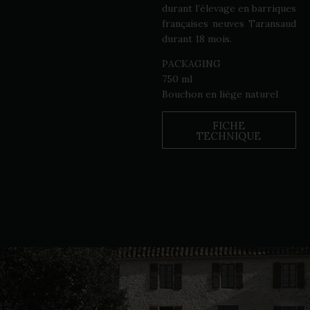
durant l’élevage en barriques
françaises neuves Taransaud
durant 18 mois.
PACKAGING
750 ml
Bouchon en liège naturel
FICHE
TECHNIQUE