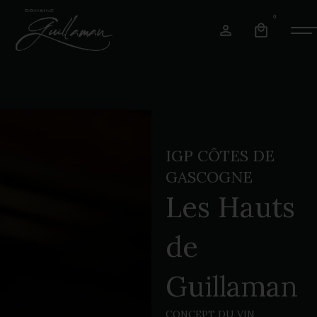
0
IGP CÔTES DE
GASCOGNE
Les Hauts
de
Guillaman
CONCEPT DU VIN